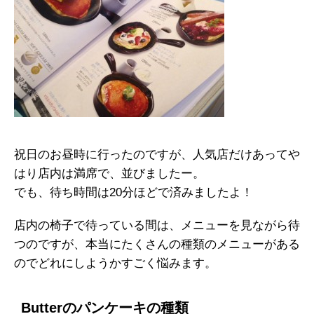
祝日のお昼時に行ったのですが、人気店だけあってや
はり店内は満席で、並びましたー。
でも、待ち時間は20分ほどで済みましたよ！
店内の椅子で待っている間は、メニューを見ながら待
つのですが、本当にたくさんの種類のメニューがある
のでどれにしようかすごく悩みます。
Butterのパンケーキの種類