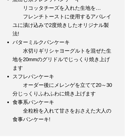
リコッタチーズを入れた生地を…
フレンチトーストに使用するアパレイ
ユに漬け込みで2度焼きしたオリジナル製
法!
バターミルクパンケーキ
水切りギリシャヨーグルトを混ぜた生
地を20mmのグリドルでじっくり焼き上げ
ます
スフレパンケーキ
オーダー後にメレンゲを立てて20～30
分じっくりふわふわに焼き上げます
食事系パンケーキ
全粒粉を入れて甘さをおさえた大人の
食事パンケーキ!