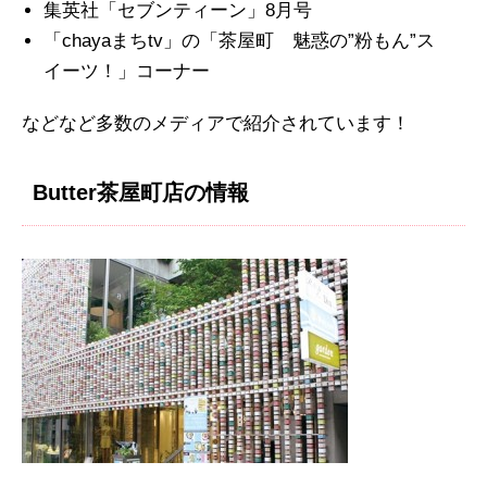
集英社「セブンティーン」8月号
「chayaまちtv」の「茶屋町 魅惑の”粉もん”ス
イーツ！」コーナー
などなど多数のメディアで紹介されています！
Butter茶屋町店の情報