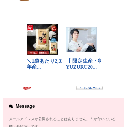
Message
メールアドレスが公開されることはありません。
*
が付いている
欄は必須項目です