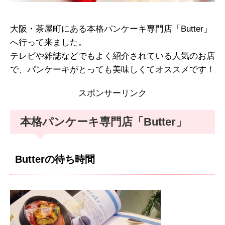
大阪・茶屋町にある本格パンケーキ専門店「Butter」
へ行って来ました。
テレビや雑誌などでもよく紹介されている人気のお店
で、パンケーキがとっても美味しくてオススメです！
スポンサーリンク
本格パンケーキ専門店「Butter」
Butterの待ち時間