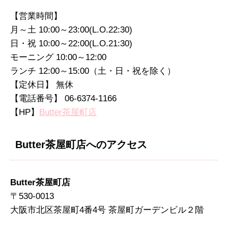
【営業時間】
月～土 10:00～23:00(L.O.22:30)
日・祝 10:00～22:00(L.O.21:30)
モーニング 10:00～12:00
ランチ 12:00～15:00（土・日・祝を除く）
【定休日】 無休
【電話番号】 06-6374-1166
【HP】
Butter茶屋町店
Butter茶屋町店へのアクセス
Butter茶屋町店
〒530-0013
大阪市北区茶屋町4番4号 茶屋町ガーデンビル２階