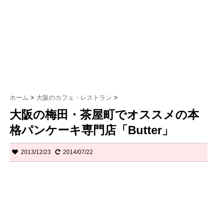
ホーム
>
大阪のカフェ・レストラン
>
大阪の梅田・茶屋町でオススメの本
格パンケーキ専門店「Butter」
2013/12/23
2014/07/22