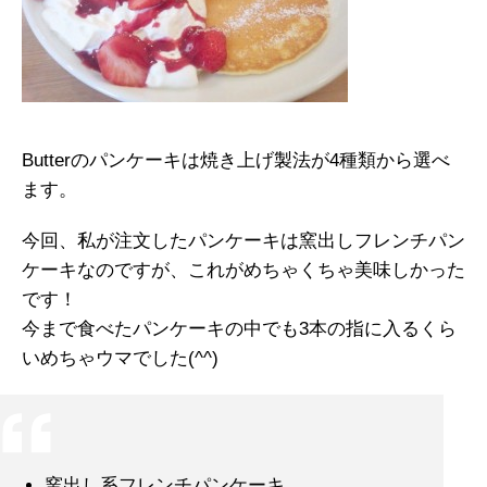
Butterのパンケーキは焼き上げ製法が4種類から選べ
ます。
今回、私が注文したパンケーキは窯出しフレンチパン
ケーキなのですが、これがめちゃくちゃ美味しかった
です！
今まで食べたパンケーキの中でも3本の指に入るくら
いめちゃウマでした(^^)
窯出し系フレンチパンケーキ