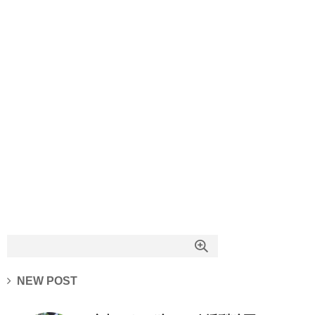
NEW POST