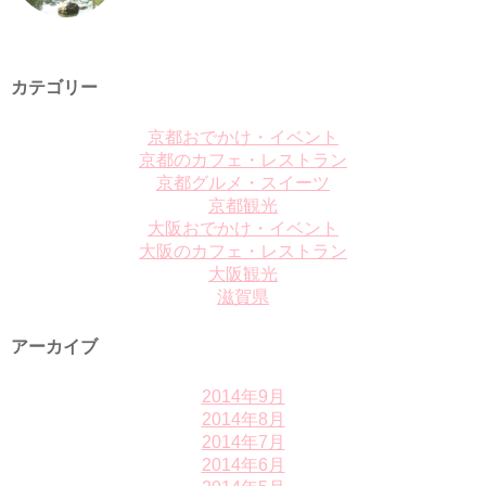
カテゴリー
京都おでかけ・イベント
京都のカフェ・レストラン
京都グルメ・スイーツ
京都観光
大阪おでかけ・イベント
大阪のカフェ・レストラン
大阪観光
滋賀県
アーカイブ
2014年9月
2014年8月
2014年7月
2014年6月