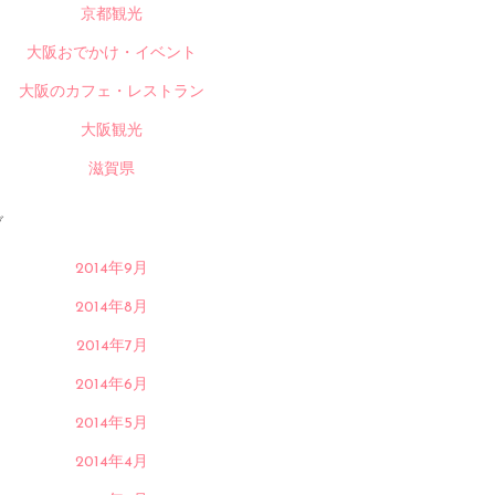
京都観光
大阪おでかけ・イベント
大阪のカフェ・レストラン
大阪観光
滋賀県
ブ
2014年9月
2014年8月
2014年7月
2014年6月
2014年5月
2014年4月