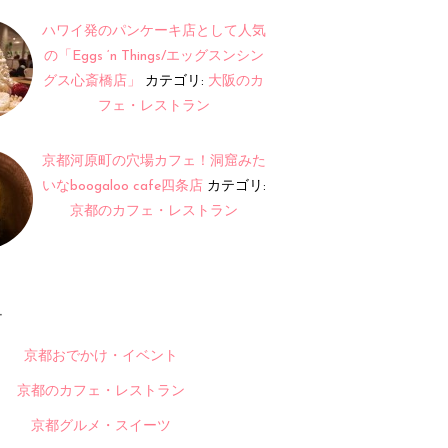
ハワイ発のパンケーキ店として人気
の「Eggs ‘n Things/エッグスンシン
グス心斎橋店」
カテゴリ:
大阪のカ
フェ・レストラン
京都河原町の穴場カフェ！洞窟みた
いなboogaloo cafe四条店
カテゴリ:
京都のカフェ・レストラン
ー
京都おでかけ・イベント
京都のカフェ・レストラン
京都グルメ・スイーツ