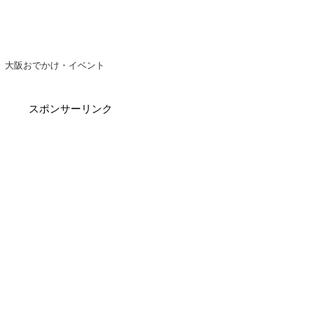
大阪おでかけ・イベント
スポンサーリンク