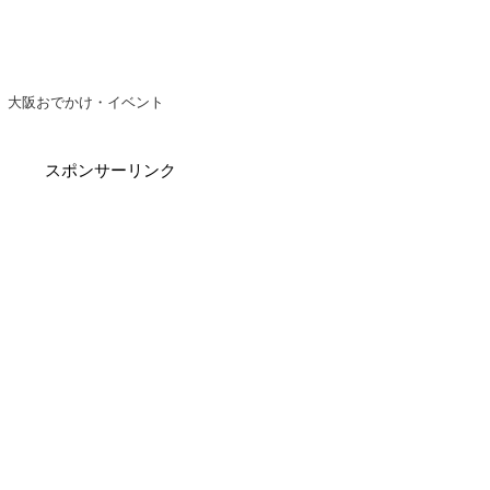
大阪おでかけ・イベント
スポンサーリンク