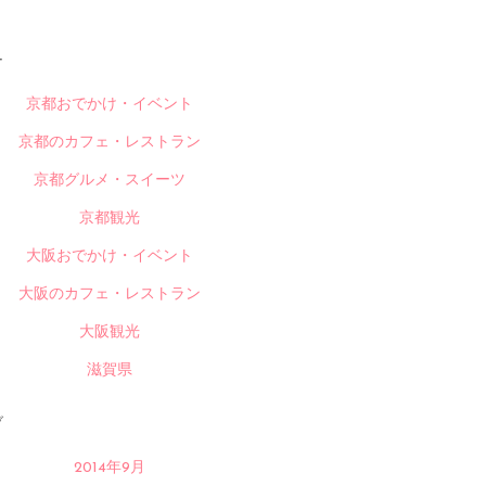
ー
京都おでかけ・イベント
京都のカフェ・レストラン
京都グルメ・スイーツ
京都観光
大阪おでかけ・イベント
大阪のカフェ・レストラン
大阪観光
滋賀県
ブ
2014年9月