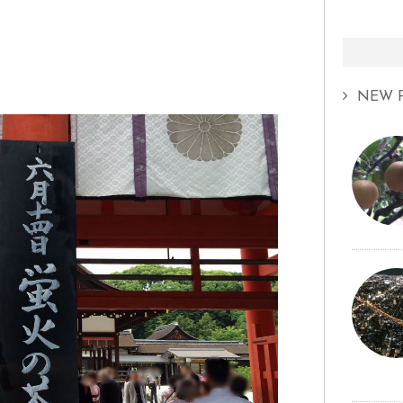
NEW P