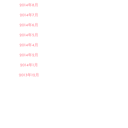
2014年8月
2014年7月
2014年6月
2014年5月
2014年4月
2014年2月
2014年1月
2013年12月