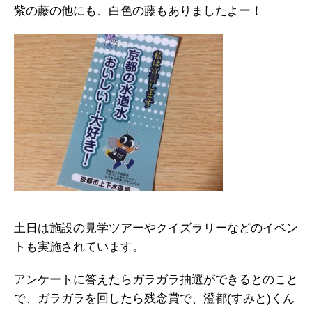
紫の藤の他にも、白色の藤もありましたよー！
土日は施設の見学ツアーやクイズラリーなどのイベン
トも実施されています。
アンケートに答えたらガラガラ抽選ができるとのこと
で、ガラガラを回したら残念賞で、澄都(すみと)くん