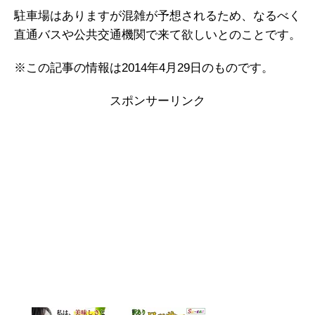
駐車場はありますが混雑が予想されるため、なるべく
直通バスや公共交通機関で来て欲しいとのことです。
※この記事の情報は2014年4月29日のものです。
スポンサーリンク