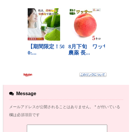
Message
メールアドレスが公開されることはありません。
*
が付いている
欄は必須項目です