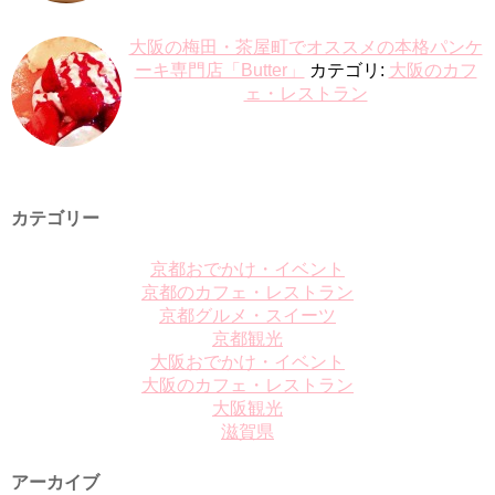
大阪の梅田・茶屋町でオススメの本格パンケ
ーキ専門店「Butter」
カテゴリ:
大阪のカフ
ェ・レストラン
カテゴリー
京都おでかけ・イベント
京都のカフェ・レストラン
京都グルメ・スイーツ
京都観光
大阪おでかけ・イベント
大阪のカフェ・レストラン
大阪観光
滋賀県
アーカイブ