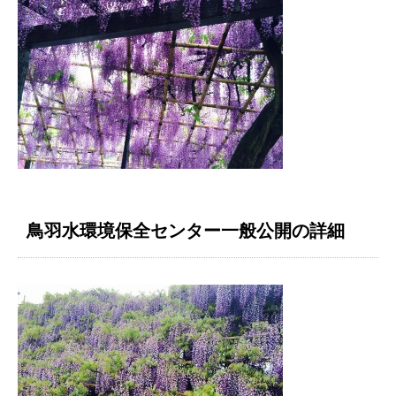
鳥羽水環境保全センター一般公開の詳細