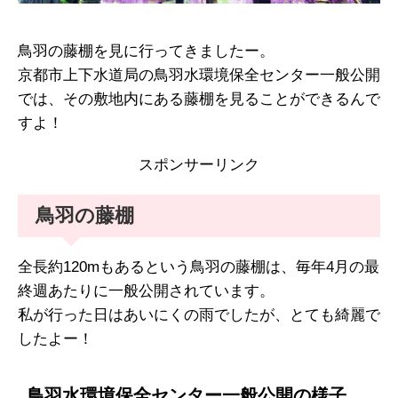
鳥羽の藤棚を見に行ってきましたー。
京都市上下水道局の鳥羽水環境保全センター一般公開
では、その敷地内にある藤棚を見ることができるんで
すよ！
スポンサーリンク
鳥羽の藤棚
全長約120mもあるという鳥羽の藤棚は、毎年4月の最
終週あたりに一般公開されています。
私が行った日はあいにくの雨でしたが、とても綺麗で
したよー！
鳥羽水環境保全センター一般公開の様子