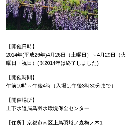
【開催日時】
2014年(平成26年)4月26日（土曜日）～4月29日（火
曜日・祝日）(※2014年は終了しました)
【開催時間】
午前10時～午後4時（入場は午後3時30分まで）
【開催場所】
上下水道局鳥羽水環境保全センター
【住所】京都市南区上鳥羽塔ノ森梅ノ木1