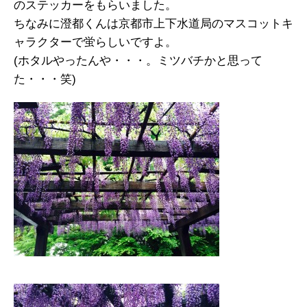
のステッカーをもらいました。
ちなみに澄都くんは京都市上下水道局のマスコットキ
ャラクターで蛍らしいですよ。
(ホタルやったんや・・・。ミツバチかと思って
た・・・笑)