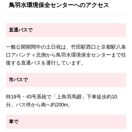
鳥羽水環境保全センターへのアクセス
直通バスで
一般公開期間中の土日祝は、竹田駅西口と京都駅八条
口アバンティ北側から鳥羽水環境保全センターまで往
復する直通バスを運行しています。
市バスで
特18号・43号系統で「上鳥羽馬廻」下車徒歩約10
分。バス停から南へ約200m。
車で